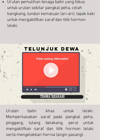
Urutan pemulihan tenaga batin yang fokus
untuk urutan sekitar pangkal peha, celah
kangkang, tundun kemaluan (ari-ari), tapak kaki
untuk mengaktifkan saraf dan titik hormon
lelaki.
TELunjuk dewa
TEMPAH SEKARANG
Urutan batin khas untuk lelaki.
Memperkasakan saraf pada pangkal peha,
pinggang, tulang belakang, perut untuk
mengaktifkan saraf dan titik hormon lelaki
serta mengelakkan hernia (angin pasang).