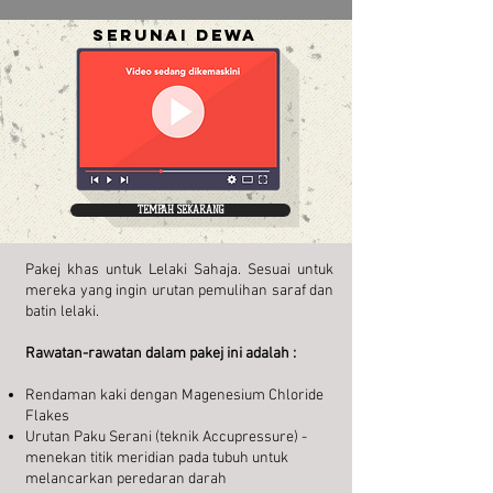
SERUNAI DEWA
TEMPAH SEKARANG
Pakej khas untuk Lelaki Sahaja. Sesuai untuk
mereka yang ingin urutan pemulihan saraf dan
batin lelaki.
Rawatan-rawatan dalam pakej ini adalah :
Rendaman kaki dengan Magenesium Chloride
Flakes
Urutan Paku Serani (teknik Accupressure) -
menekan titik meridian pada tubuh untuk
melancarkan peredaran darah